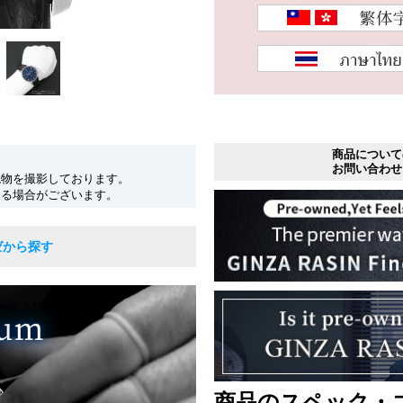
商品について
お問い合わせ
現物を撮影しております。
なる場合がございます。
ゼから探す
商品のスペック・