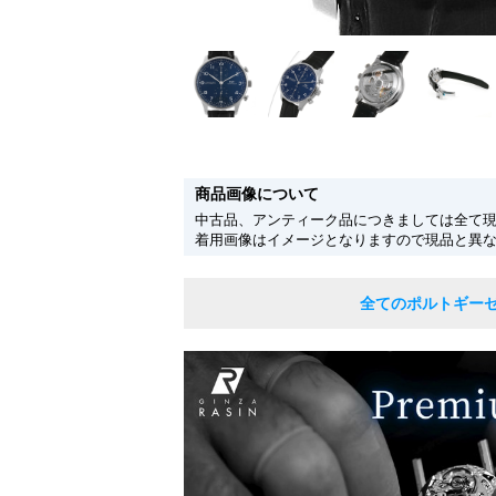
商品画像について
中古品、アンティーク品につきましては全て
着用画像はイメージとなりますので現品と異
全てのポルトギー