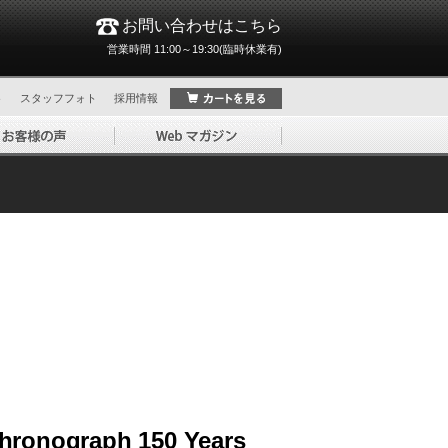
お問い合わせはこちら
営業時間 11:00～19:30(臨時休業有)
ト
スタッフフォト
採用情報
hronograph 150 Years