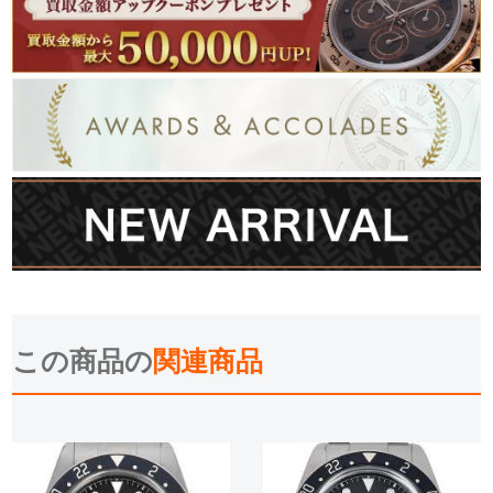
この商品の
関連商品