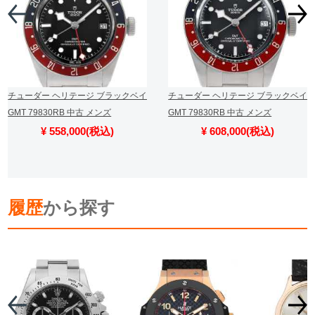
チューダー ヘリテージ ブラックベイ
チューダー ヘリテージ ブラックベイ
GMT 79830RB 中古 メンズ
GMT 79830RB 中古 メンズ
¥ 558,000(税込)
¥ 608,000(税込)
履歴
から探す