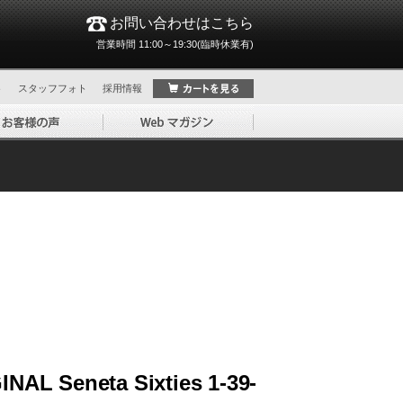
お問い合わせはこちら
営業時間 11:00～19:30(臨時休業有)
ト
スタッフフォト
採用情報
AL Seneta Sixties 1-39-