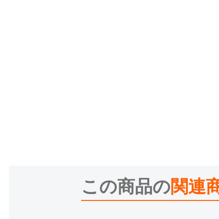
この商品の
関連