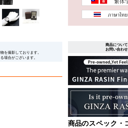
商品について
お問い合わせ
現物を撮影しております。
なる場合がございます。
商品のスペック・