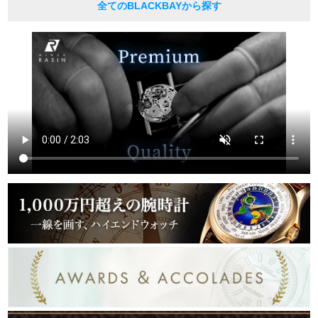
全てのBLACKBAYから探す