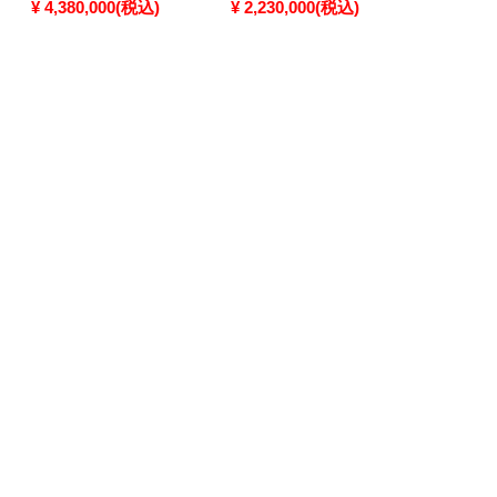
¥ 4,380,000(税込)
¥ 2,230,000(税込)