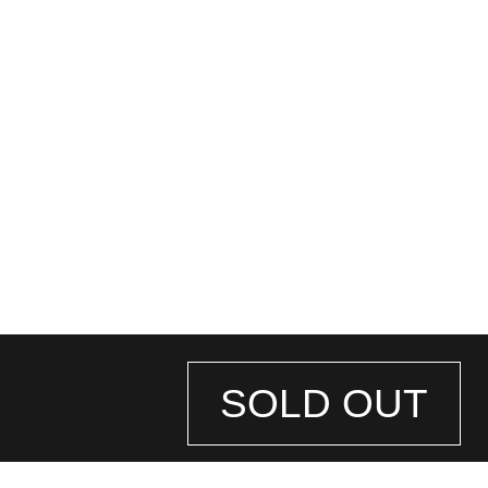
SOLD OUT