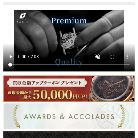
繁體中文
한국어
ภาษาไทย